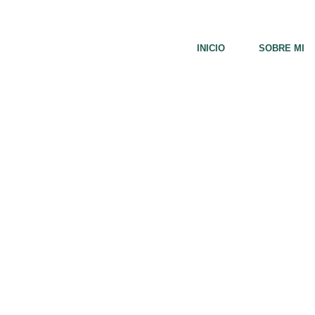
INICIO
SOBRE MI