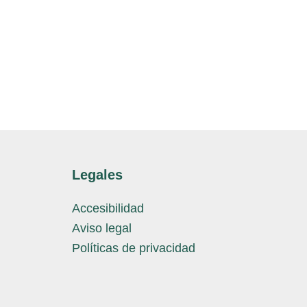
Legales
Accesibilidad
Aviso legal
Políticas de privacidad