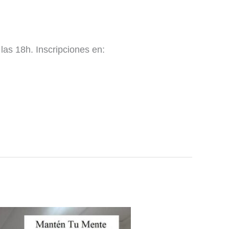
las 18h. Inscripciones en: