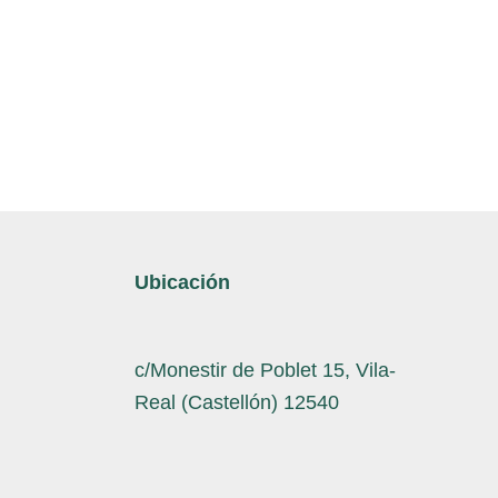
Ubicación
c/Monestir de Poblet 15, Vila-
Real (Castellón) 12540