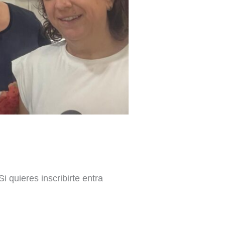
 quieres inscribirte entra