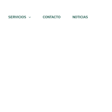
SERVICIOS
CONTACTO
NOTICIAS