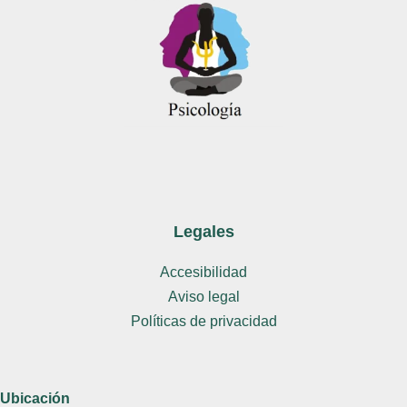
Legales
Accesibilidad
Aviso legal
Políticas de privacidad
Ubicación