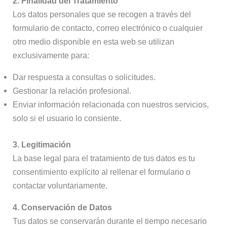
2. Finalidad del Tratamiento
Los datos personales que se recogen a través del
formulario de contacto, correo electrónico o cualquier
otro medio disponible en esta web se utilizan
exclusivamente para:
Dar respuesta a consultas o solicitudes.
Gestionar la relación profesional.
Enviar información relacionada con nuestros servicios,
solo si el usuario lo consiente.
3. Legitimación
La base legal para el tratamiento de tus datos es tu
consentimiento explícito al rellenar el formulario o
contactar voluntariamente.
4. Conservación de Datos
Tus datos se conservarán durante el tiempo necesario