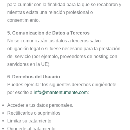
para cumplir con la finalidad para la que se recabaron y
mientras exista una relación profesional o
consentimiento.
5. Comunicación de Datos a Terceros
No se comunicarán tus datos a terceros salvo
obligación legal o si fuese necesario para la prestación
del servicio (por ejemplo, proveedores de hosting con
servidores en la UE).
6. Derechos del Usuario
Puedes ejercitar los siguientes derechos dirigiéndote
por escrito a
info@mantentumente.com
:
Acceder a tus datos personales.
Rectificarlos o suprimirlos.
Limitar su tratamiento.
Oponerte al tratamiento.