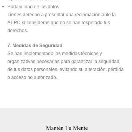
Portabilidad de los datos.
Tienes derecho a presentar una reclamación ante la
AEPD si consideras que no se han respetado tus
derechos.
7. Medidas de Seguridad
Se han implementado las medidas técnicas y
organizativas necesarias para garantizar la seguridad
de tus datos personales, evitando su alteración, pérdida
o acceso no autorizado.