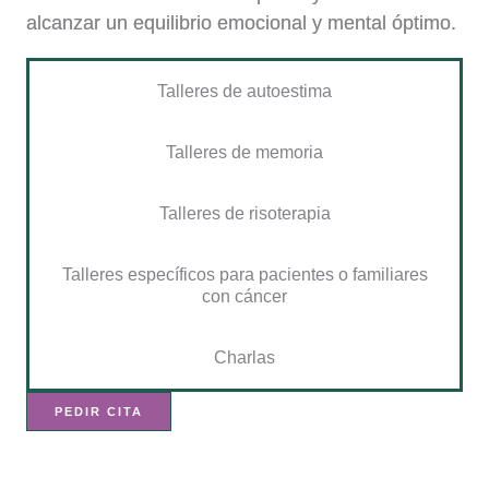
alcanzar un equilibrio emocional y mental óptimo.
Talleres de autoestima
Talleres de memoria
Talleres de risoterapia
Talleres específicos para pacientes o familiares
con cáncer
Charlas
PEDIR CITA