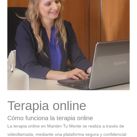
Terapia online
Cómo funciona la terapia online
La terapia online en Mantén Tu Mente se realiza a través de
videollamada, mediante una plataforma segura y confidencial