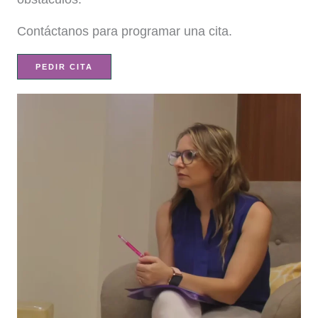
Contáctanos para programar una cita.
PEDIR CITA