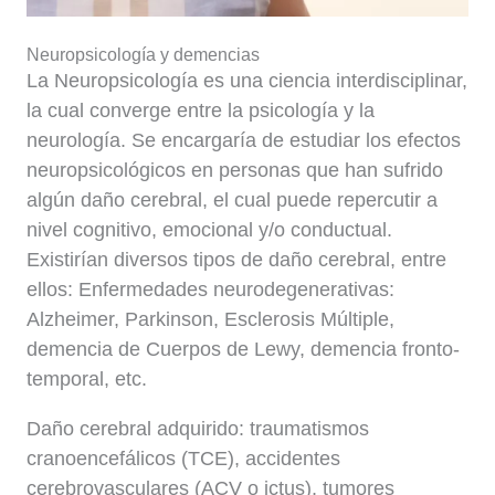
Neuropsicología y demencias
La Neuropsicología es una ciencia interdisciplinar,
la cual converge entre la psicología y la
neurología. Se encargaría de estudiar los efectos
neuropsicológicos en personas que han sufrido
algún daño cerebral, el cual puede repercutir a
nivel cognitivo, emocional y/o conductual.
Existirían diversos tipos de daño cerebral, entre
ellos: Enfermedades neurodegenerativas:
Alzheimer, Parkinson, Esclerosis Múltiple,
demencia de Cuerpos de Lewy, demencia fronto-
temporal, etc.
Daño cerebral adquirido: traumatismos
cranoencefálicos (TCE), accidentes
cerebrovasculares (ACV o ictus), tumores