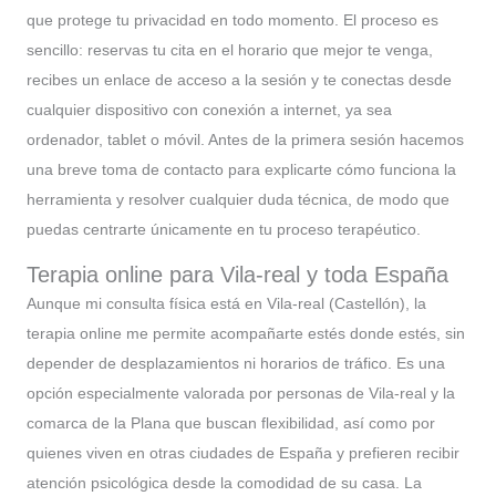
que protege tu privacidad en todo momento. El proceso es
sencillo: reservas tu cita en el horario que mejor te venga,
recibes un enlace de acceso a la sesión y te conectas desde
cualquier dispositivo con conexión a internet, ya sea
ordenador, tablet o móvil. Antes de la primera sesión hacemos
una breve toma de contacto para explicarte cómo funciona la
herramienta y resolver cualquier duda técnica, de modo que
puedas centrarte únicamente en tu proceso terapéutico.
Terapia online para Vila-real y toda España
Aunque mi consulta física está en Vila-real (Castellón), la
terapia online me permite acompañarte estés donde estés, sin
depender de desplazamientos ni horarios de tráfico. Es una
opción especialmente valorada por personas de Vila-real y la
comarca de la Plana que buscan flexibilidad, así como por
quienes viven en otras ciudades de España y prefieren recibir
atención psicológica desde la comodidad de su casa. La