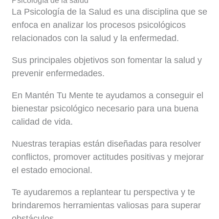
Psicología de la salud
La Psicología de la Salud es una disciplina que se
enfoca en analizar los procesos psicológicos
relacionados con la salud y la enfermedad.
Sus principales objetivos son fomentar la salud y
prevenir enfermedades.
En Mantén Tu Mente te ayudamos a conseguir el
bienestar psicológico necesario para una buena
calidad de vida.
Nuestras terapias están diseñadas para resolver
conflictos, promover actitudes positivas y mejorar
el estado emocional.
Te ayudaremos a replantear tu perspectiva y te
brindaremos herramientas valiosas para superar
obstáculos. ​