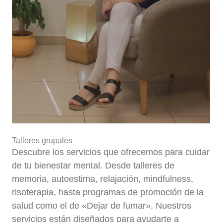
Talleres grupales
Descubre los servicios que ofrecemos para cuidar
de tu bienestar mental. Desde talleres de
memoria, autoestima, relajación, mindfulness,
risoterapia, hasta programas de promoción de la
salud como el de «Dejar de fumar». Nuestros
servicios están diseñados para ayudarte a