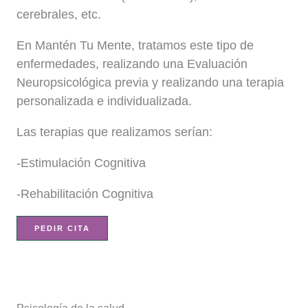
cerebrales, etc.
En Mantén Tu Mente, tratamos este tipo de
enfermedades, realizando una Evaluación
Neuropsicológica previa y realizando una terapia
personalizada e individualizada.
Las terapias que realizamos serían:
-Estimulación Cognitiva
-Rehabilitación Cognitiva
PEDIR CITA