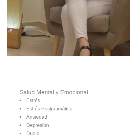
Salud Mental y Emocional
Estrés
Estrés Postraumático
Ansiedad
Depresión
Duelo