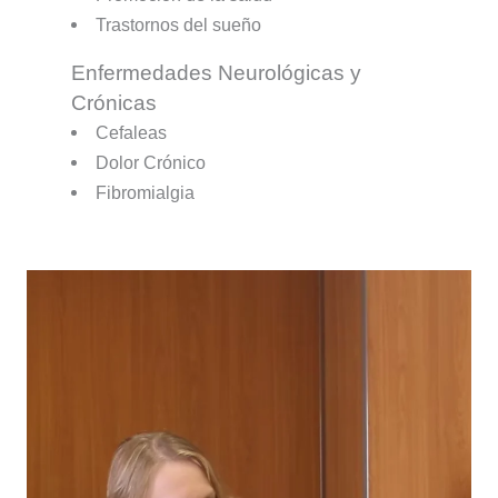
Trastornos del sueño
Enfermedades Neurológicas y
Crónicas
Cefaleas
Dolor Crónico
Fibromialgia