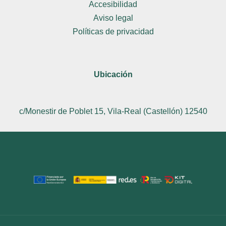
Accesibilidad
Aviso legal
Políticas de privacidad
Ubicación
c/Monestir de Poblet 15, Vila-Real (Castellón) 12540