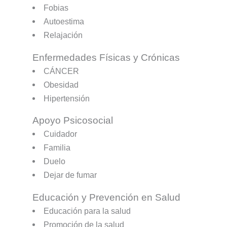
Fobias
Autoestima
Relajación
Enfermedades Físicas y Crónicas
CÁNCER
Obesidad
Hipertensión
Apoyo Psicosocial
Cuidador
Familia
Duelo
Dejar de fumar
Educación y Prevención en Salud
Educación para la salud
Promoción de la salud