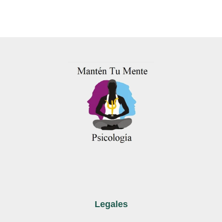
Legales